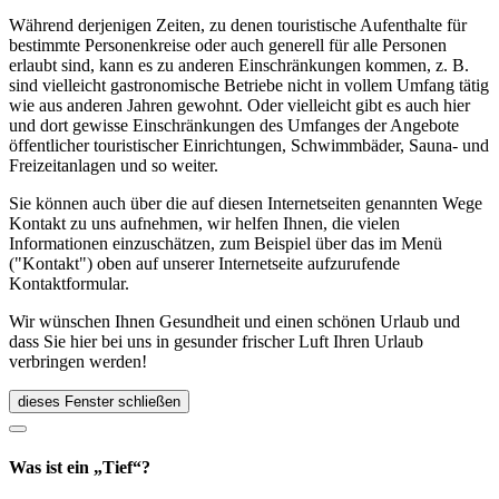
Während derjenigen Zeiten, zu denen touristische Aufenthalte für
bestimmte Personenkreise oder auch generell für alle Personen
erlaubt sind, kann es zu anderen Einschränkungen kommen, z. B.
sind vielleicht gastronomische Betriebe nicht in vollem Umfang tätig
wie aus anderen Jahren gewohnt. Oder vielleicht gibt es auch hier
und dort gewisse Einschränkungen des Umfanges der Angebote
öffentlicher touristischer Einrichtungen, Schwimmbäder, Sauna- und
Freizeitanlagen und so weiter.
Sie können auch über die auf diesen Internetseiten genannten Wege
Kontakt zu uns aufnehmen, wir helfen Ihnen, die vielen
Informationen einzuschätzen, zum Beispiel über das im Menü
("Kontakt") oben auf unserer Internetseite aufzurufende
Kontaktformular.
Wir wünschen Ihnen Gesundheit und einen schönen Urlaub und
dass Sie hier bei uns in gesunder frischer Luft Ihren Urlaub
verbringen werden!
dieses Fenster schließen
Was ist ein „Tief“?