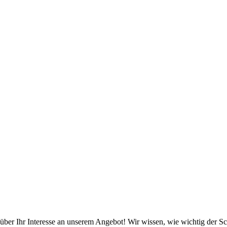
 über Ihr Interesse an unserem Angebot! Wir wissen, wie wichtig der Sc