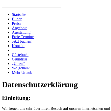
Startseite
Bilder
Preise
Angebote
Ausstattung
Freie Termine
Jetzt buchen!
Kontakt
Gästebuch
Grundriss
„Umzu“
Wo genau?
Mehr Urlaub
Datenschutzerklärung
Einleitung:
Wir freuen uns sehr über Ihren Besuch auf unseren Internetseiten und