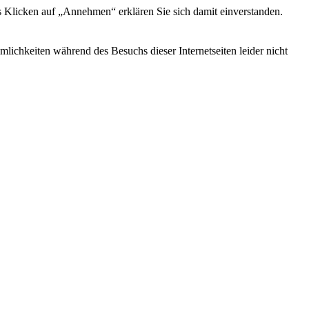
s Klicken auf „Annehmen“ erklären Sie sich damit einverstanden.
ichkeiten während des Besuchs dieser Internetseiten leider nicht