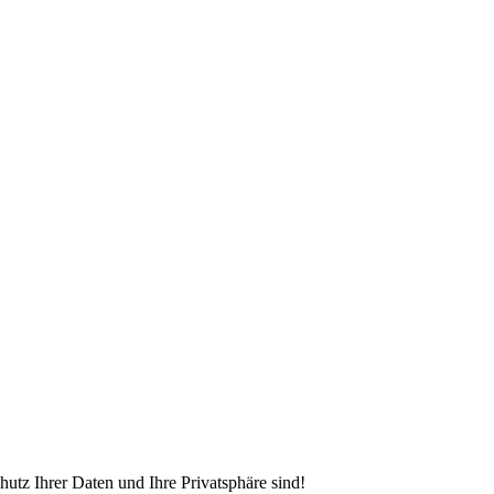
hutz Ihrer Daten und Ihre Privatsphäre sind!