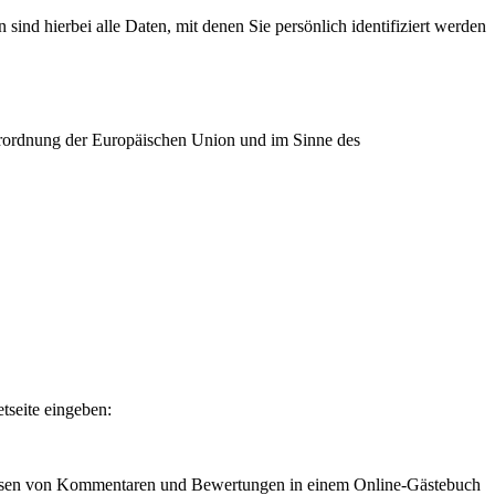
nd hierbei alle Daten, mit denen Sie persönlich identifiziert werden
verordnung der Europäischen Union und im Sinne des
etseite eingeben:
lassen von Kommentaren und Bewertungen in einem Online-Gästebuch