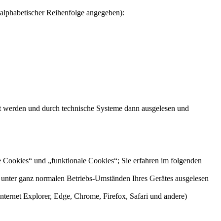
alphabetischer Reihenfolge angegeben):
elt werden und durch technische Systeme dann ausgelesen und
e Cookies“ und „funktionale Cookies“; Sie erfahren im folgenden
n unter ganz normalen Betriebs-Umständen Ihres Gerätes ausgelesen
nternet Explorer, Edge, Chrome, Firefox, Safari und andere)