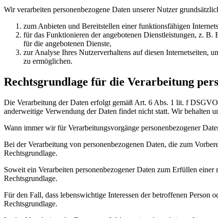
Wir verarbeiten personenbezogene Daten unserer Nutzer grundsätzlich 
zum Anbieten und Bereitstellen einer funktionsfähigen Internets
für das Funktionieren der angebotenen Dienstleistungen, z. 
für die angebotenen Dienste,
zur Analyse Ihres Nutzerverhaltens auf diesen Internetseiten,
zu ermöglichen.
Rechtsgrundlage für die Verarbeitung per
Die Verarbeitung der Daten erfolgt gemäß Art. 6 Abs. 1 lit. f DSGVO a
anderweitige Verwendung der Daten findet nicht statt. Wir behalten un
Wann immer wir für Verarbeitungsvorgänge personenbezogener Daten 
Bei der Verarbeitung von personenbezogenen Daten, die zum Vorbereiten
Rechtsgrundlage.
Soweit ein Verarbeiten personenbezogener Daten zum Erfüllen einer rec
Rechtsgrundlage.
Für den Fall, dass lebenswichtige Interessen der betroffenen Person 
Rechtsgrundlage.