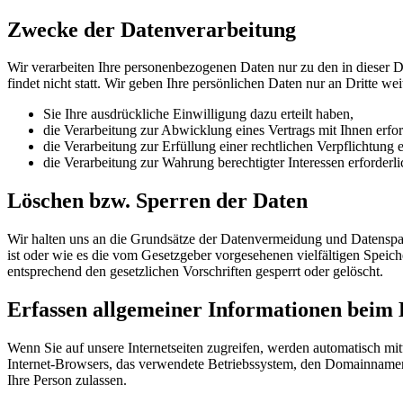
Zwecke der Datenverarbeitung
Wir verarbeiten Ihre personenbezogenen Daten nur zu den in dieser 
findet nicht statt. Wir geben Ihre persönlichen Daten nur an Dritte wei
Sie Ihre ausdrückliche Einwilligung dazu erteilt haben,
die Verarbeitung zur Abwicklung eines Vertrags mit Ihnen erford
die Verarbeitung zur Erfüllung einer rechtlichen Verpflichtung er
die Verarbeitung zur Wahrung berechtigter Interessen erforder
Löschen bzw. Sperren der Daten
Wir halten uns an die Grundsätze der Datenvermeidung und Datenspar
ist oder wie es die vom Gesetzgeber vorgesehenen vielfältigen Speic
entsprechend den gesetzlichen Vorschriften gesperrt oder gelöscht.
Erfassen allgemeiner Informationen beim 
Wenn Sie auf unsere Internetseiten zugreifen, werden automatisch mit
Internet-Browsers, das verwendete Betriebssystem, den Domainnamen I
Ihre Person zulassen.